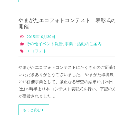
やまがたエコフォトコンテスト 表彰式
開催
2015年10月30日
その他イベント報告
,
事業・活動のご案内
エコフォト
やまがたエコフォトコンテストにたくさんのご応募
いただきありがとうございました。 やまがた環境展
2015併催事業として、厳正なる審査の結果10月24日
(土)15時半より本 コンテスト表彰式を行い、下記の
が受賞されました…
もっと読む