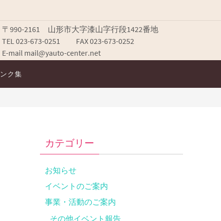
〒990-2161 山形市大字漆山字行段1422番地
TEL 023-673-0251 FAX 023-673-0252
E-mail mail@yauto-center.net
ンク集
カテゴリー
お知らせ
イベントのご案内
事業・活動のご案内
その他イベント報告