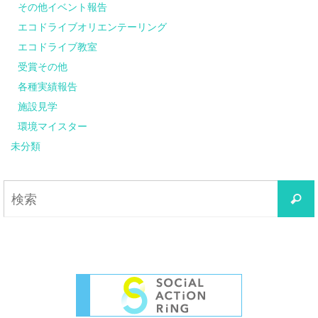
その他イベント報告
エコドライブオリエンテーリング
エコドライブ教室
受賞その他
各種実績報告
施設見学
環境マイスター
未分類
検
索