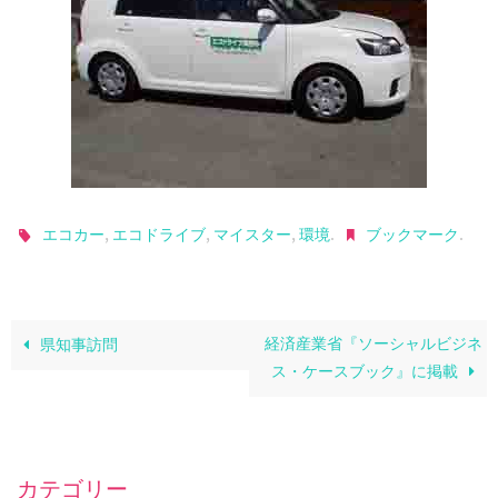
,
,
,
.
.
エコカー
エコドライブ
マイスター
環境
ブックマーク
経済産業省『ソーシャルビジネ
県知事訪問
ス・ケースブック』に掲載
カテゴリー