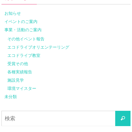
お知らせ
イベントのご案内
事業・活動のご案内
その他イベント報告
エコドライブオリエンテーリング
エコドライブ教室
受賞その他
各種実績報告
施設見学
環境マイスター
未分類
検
索