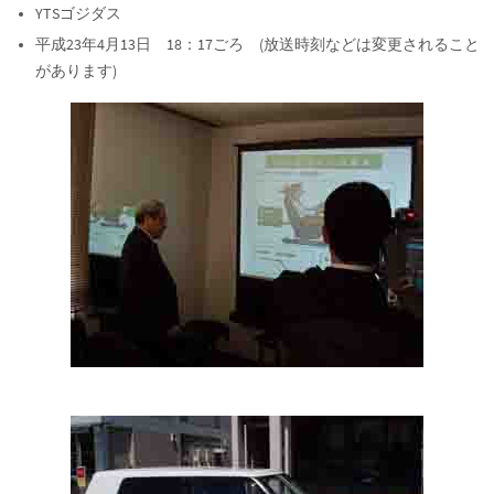
YTSゴジダス
平成23年4月13日 18：17ごろ (放送時刻などは変更されること
があります)