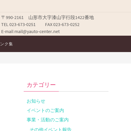
〒990-2161 山形市大字漆山字行段1422番地
TEL 023-673-0251 FAX 023-673-0252
E-mail mail@yauto-center.net
ンク集
カテゴリー
お知らせ
イベントのご案内
事業・活動のご案内
その他イベント報告