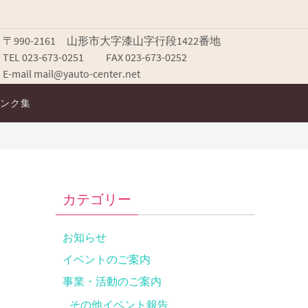
〒990-2161 山形市大字漆山字行段1422番地
TEL 023-673-0251 FAX 023-673-0252
E-mail mail@yauto-center.net
ンク集
カテゴリー
お知らせ
イベントのご案内
事業・活動のご案内
その他イベント報告