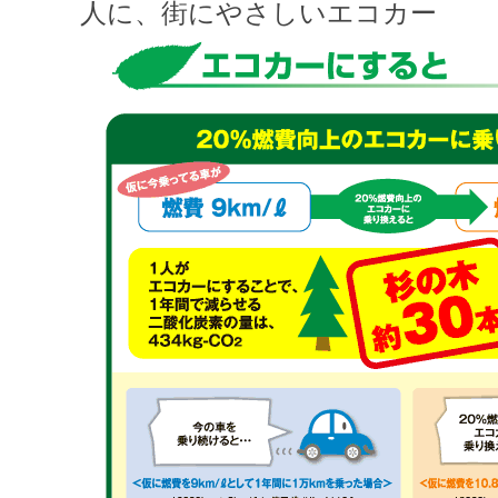
人に、街にやさしいエコカー