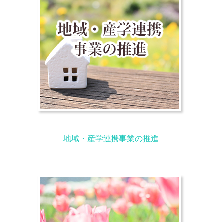
地域・産学連携事業の推進