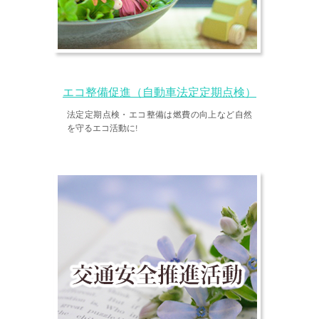
エコ整備促進（自動車法定定期点検）
法定定期点検・エコ整備は燃費の向上など自然
を守るエコ活動に!