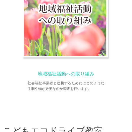
地域福祉活動への取り組み
社会福祉事業者と連携するためにはどのような
手順や物が必要なのか調査を行います。
こどもエコドライブ教室