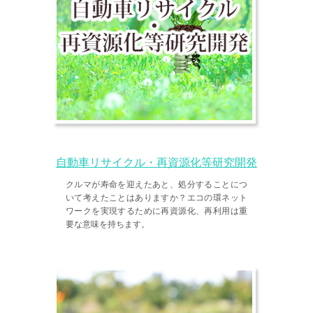
自動車リサイクル・再資源化等研究開発
クルマが寿命を迎えたあと、処分することにつ
いて考えたことはありますか？エコの環ネット
ワークを実現するために再資源化、再利用は重
要な意味を持ちます。