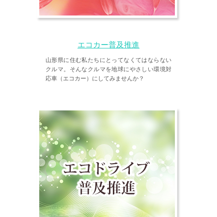
エコカー普及推進
山形県に住む私たちにとってなくてはならない
クルマ。そんなクルマを地球にやさしい環境対
応車（エコカー）にしてみませんか？