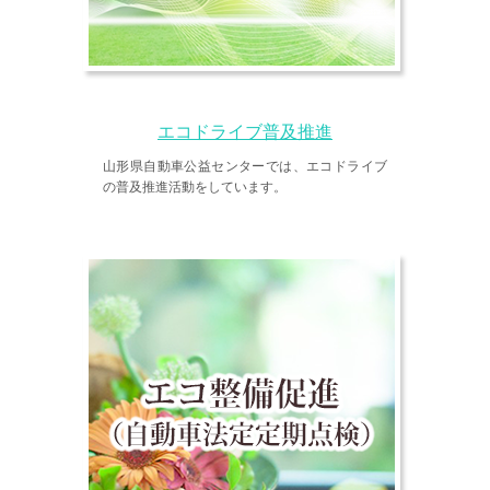
エコドライブ普及推進
山形県自動車公益センターでは、エコドライブ
の普及推進活動をしています。