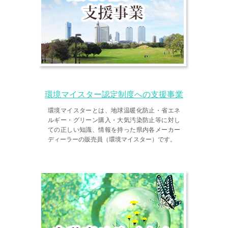
環境マイスター認定制度への支援事業
環境マイスターとは、地球温暖化防止・省エネ
ルギー・グリーン購入・大気汚染防止等に対し
ての正しい知識、情報を持った県内各メーカー
ディーラーの販売員（環境マイスター）です。