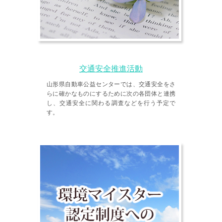
交通安全推進活動
山形県自動車公益センターでは、交通安全をさ
らに確かなものにするために次の各団体と連携
し、交通安全に関わる調査などを行う予定で
す。